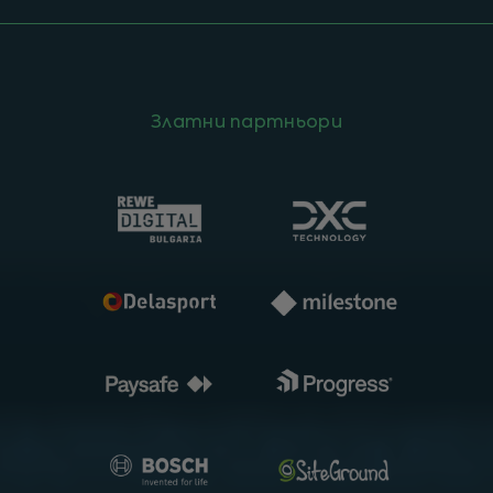
Златни партньори